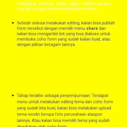
melakukan absensi, kalian dapat melihat secara
real jam berapa mereka melakukan absensi.
Setelah selesai melakukan editing, kalian bisa publish 
form tersebut dengan memilih menu 
share 
dan 
kalian bisa mengambil link yang bisa diakses untuk 
membuka zoho form yang sudah kalian buat, atau 
dengan pilihan beragam lainnya. 
Tahap terakhir sebagai penyempurnaan. Terdapat 
menu untuk melakukan editing tema dari zoho form 
yang sudah kita buat, kalian bisa melakukan upload 
tema sendiri berupa foto perusahaan ataupun 
lainnya. Atau kalian bisa memilih tema yang sudah 
disediakan oleh zoho form.