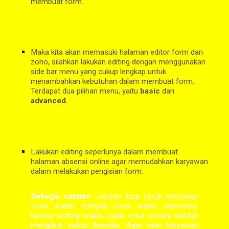
membuat form.
Maka kita akan memasuki halaman editor form dari 
zoho, silahkan lakukan editing dengan menggunakan 
side bar menu yang cukup lengkap untuk 
menambahkan kebutuhan dalam membuat form. 
Terdapat dua pilihan menu, yaitu 
basic 
dan 
advanced. 
Lakukan editing seperlunya dalam membuat 
halaman absensi online agar memudahkan karyawan 
dalam melakukan pengisian form. 
Sebagai catatan:
Jangan lupa untuk mengatur
zona waktu menjadi zona waktu Indonesia,
karena setting waktu pada zoho secara default
mengikuti waktu Amerika. Agar saat karyawan