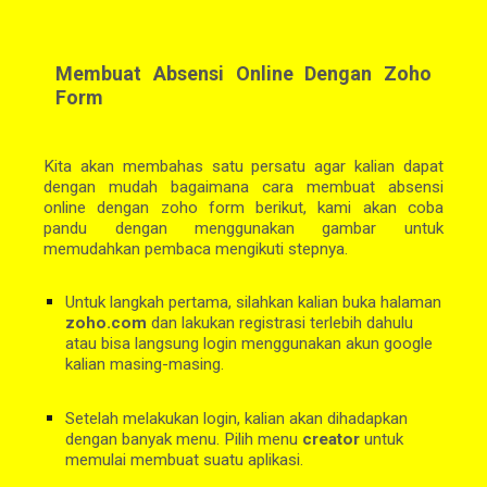
Membuat Absensi Online Dengan Zoho
Form
Kita akan membahas satu persatu agar kalian dapat
dengan mudah bagaimana cara membuat absensi
online dengan zoho form berikut, kami akan coba
pandu dengan menggunakan gambar untuk
memudahkan pembaca mengikuti stepnya.
Untuk langkah pertama, silahkan kalian buka halaman 
zoho.com 
dan lakukan registrasi terlebih dahulu 
atau bisa langsung login menggunakan akun google 
kalian masing-masing.
Setelah melakukan login, kalian akan dihadapkan 
dengan banyak menu. Pilih menu 
creator 
untuk 
memulai membuat suatu aplikasi.