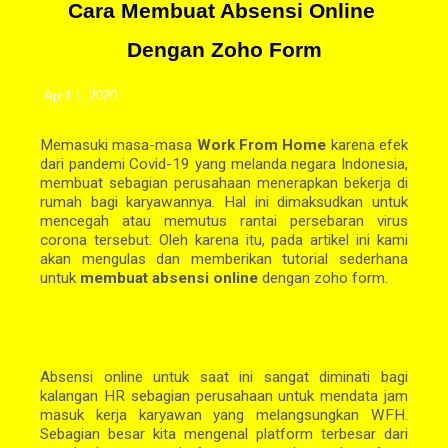
Cara Membuat Absensi Online 
Dengan Zoho Form
 April 1, 2020
Memasuki masa-masa
Work From Home
karena efek
dari pandemi Covid-19 yang melanda negara Indonesia,
membuat sebagian perusahaan menerapkan bekerja di
rumah bagi karyawannya. Hal ini dimaksudkan untuk
mencegah atau memutus rantai persebaran virus
corona tersebut. Oleh karena itu, pada artikel ini kami
akan mengulas dan memberikan tutorial sederhana
untuk
membuat absensi online
dengan zoho form.
Absensi online untuk saat ini sangat diminati bagi
kalangan HR sebagian perusahaan untuk mendata jam
masuk kerja karyawan yang melangsungkan WFH.
Sebagian besar kita mengenal platform terbesar dari