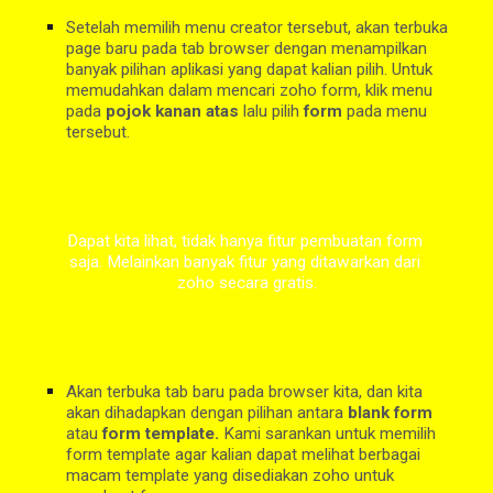
Setelah memilih menu creator tersebut, akan terbuka 
page baru pada tab browser dengan menampilkan 
banyak pilihan aplikasi yang dapat kalian pilih. Untuk 
memudahkan dalam mencari zoho form, klik menu 
pada 
pojok kanan atas 
lalu pilih 
form 
pada menu 
tersebut.
Dapat kita lihat, tidak hanya fitur pembuatan form 
saja. Melainkan banyak fitur yang ditawarkan dari 
zoho secara gratis.
Akan terbuka tab baru pada browser kita, dan kita 
akan dihadapkan dengan pilihan antara 
blank form 
atau 
form template. 
Kami sarankan untuk memilih 
form template agar kalian dapat melihat berbagai 
macam template yang disediakan zoho untuk 