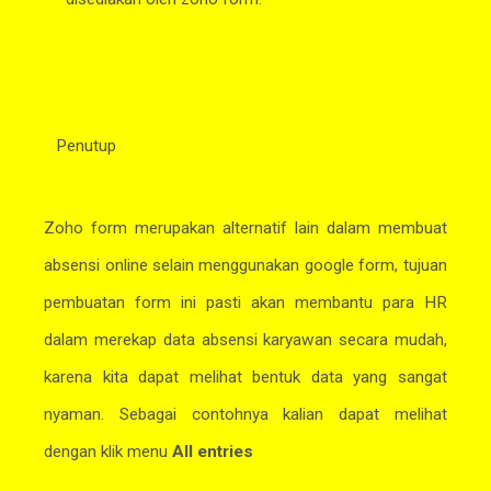
Penutup
Zoho form merupakan alternatif lain dalam membuat
absensi online selain menggunakan google form, tujuan
pembuatan form ini pasti akan membantu para HR
dalam merekap data absensi karyawan secara mudah,
karena kita dapat melihat bentuk data yang sangat
nyaman. Sebagai contohnya kalian dapat melihat
dengan klik menu
All entries