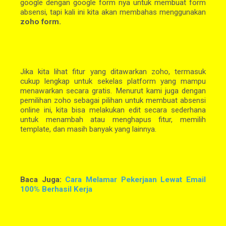
google dengan google form nya untuk membuat form
absensi, tapi kali ini kita akan membahas menggunakan
zoho form.
Jika kita lihat fitur yang ditawarkan zoho, termasuk
cukup lengkap untuk sekelas platform yang mampu
menawarkan secara gratis. Menurut kami juga dengan
pemilihan zoho sebagai pilihan untuk membuat absensi
online ini, kita bisa melakukan edit secara sederhana
untuk menambah atau menghapus fitur, memilih
template, dan masih banyak yang lainnya.
Baca Juga:
Cara Melamar Pekerjaan Lewat Email
100% Berhasil Kerja