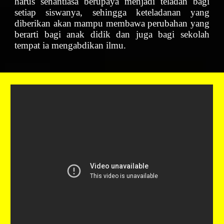
harus senantiasa berupaya menjadi teladan bagi
setiap siswanya, sehingga keteladanan yang
diberikan akan mampu membawa perubahan yang
berarti bagi anak didik dan juga bagi sekolah
tempat ia mengabdikan ilmu.