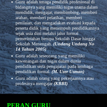
Guru adalah tenaga pendidik profesional di 
bidangnya yang memiliki tugas utama dalam 
mendidik, mengajar, membimbing, memberi 
arahan, memberi pelatihan, memberi 
penilaian, dan mengadakan evaluasi kepada 
peserta didik yang menempuh pendidikannya 
sejak usia dini melalui jalur formal 
pemerintahan berupa Sekolah Dasar hingga 
Sekolah Menengah. 
(Undang Undang No 
14 Tahun 2005)
Guru adalah seseorang yang memiliki 
kewenangan dan tugas dalam dunia 
pendidikan serta pengajaran pada lembaga 
pendidikan formal. 
(M. Uzer Usman)
Guru adalah orang yang pekerjaannya atau 
profesinya mengajar
 (KBBI)
PERAN GURU