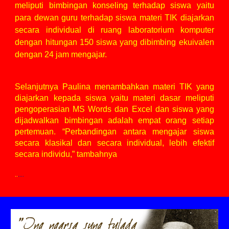
meliputi bimbingan konseling terhadap siswa yaitu
para dewan guru terhadap siswa materi TIK diajarkan
secara individual di ruang laboratorium komputer
dengan hitungan 150 siswa yang dibimbing ekuivalen
dengan 24 jam mengajar.
Selanjutnya Paulina menambahkan materi TIK yang
diajarkan kepada siswa yaitu materi dasar meliputi
pengoperasian MS Words dan Excel dan siswa yang
dijadwalkan bimbingan adalah empat orang setiap
pertemuan. “Perbandingan antara mengajar siswa
secara klasikal dan secara individual, lebih efektif
secara individu,” tambahnya
..
....