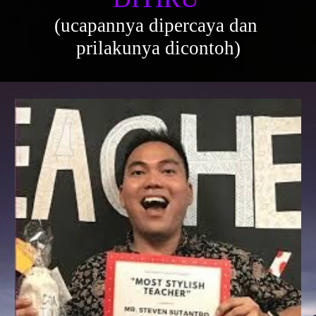
(ucapannya dipercaya dan 
prilakunya dicontoh)