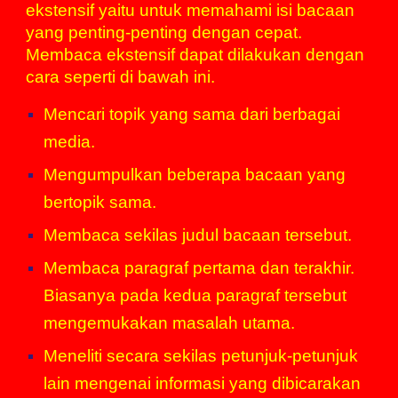
ekstensif yaitu untuk memahami isi bacaan
yang penting-penting dengan cepat.
Membaca ekstensif dapat dilakukan dengan
cara seperti di bawah ini.
Mencari topik yang sama dari berbagai
media.
Mengumpulkan beberapa bacaan yang
bertopik sama.
Membaca sekilas judul bacaan tersebut.
Membaca
paragraf
pertama dan terakhir.
Biasanya pada kedua paragraf tersebut
mengemukakan masalah utama.
Meneliti secara sekilas petunjuk-petunjuk
lain mengenai informasi yang dibicarakan