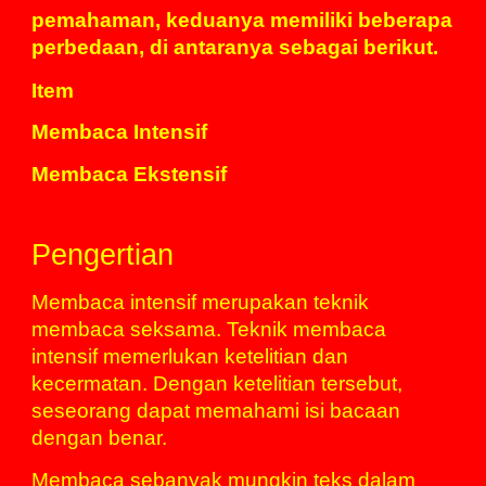
pemahaman, keduanya memiliki beberapa
perbedaan, di antaranya sebagai berikut.
Item
Membaca Intensif
Membaca Ekstensif
Pengertian
Membaca intensif merupakan teknik
membaca seksama. Teknik membaca
intensif memerlukan ketelitian dan
kecermatan. Dengan ketelitian tersebut,
seseorang dapat memahami isi bacaan
dengan benar.
Membaca sebanyak mungkin teks dalam