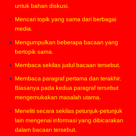
untuk bahan
diskusi
.
Mencari topik yang sama dari berbagai
media.
Mengumpulkan beberapa bacaan yang
bertopik sama.
Membaca sekilas judul bacaan tersebut.
Membaca paragraf pertama dan terakhir.
Biasanya pada kedua paragraf tersebut
mengemukakan masalah utama.
Meneliti secara sekilas petunjuk-petunjuk
lain mengenai informasi yang dibicarakan
dalam bacaan tersebut.