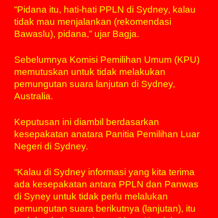
“Pidana itu, hati-hati PPLN di Sydney, kalau
tidak mau menjalankan (rekomendasi
Bawaslu), pidana,” ujar Bagja.
Sebelumnya Komisi Pemilihan Umum (KPU)
memutuskan untuk tidak melakukan
pemungutan suara lanjutan di Sydney,
Australia.
Keputusan ini diambil berdasarkan
kesepakatan anatara Panitia Pemilihan Luar
Negeri di Sydney.
“Kalau di Sydney
informasi
yang kita terima
ada kesepakatan antara PPLN dan Panwas
di Syney untuk tidak perlu melalukan
pemungutan suara berikutnya (lanjutan), itu