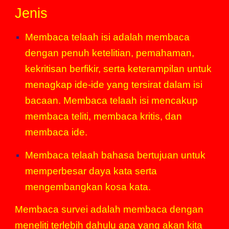
Jenis
Membaca telaah isi adalah membaca
dengan penuh ketelitian, pemahaman,
kekritisan berfikir, serta keterampilan untuk
menagkap ide-ide yang tersirat dalam isi
bacaan. Membaca telaah isi mencakup
membaca teliti, membaca kritis, dan
membaca ide.
Membaca telaah bahasa bertujuan untuk
memperbesar daya kata serta
mengembangkan kosa
kata
.
Membaca survei adalah membaca dengan
meneliti terlebih dahulu apa yang akan kita