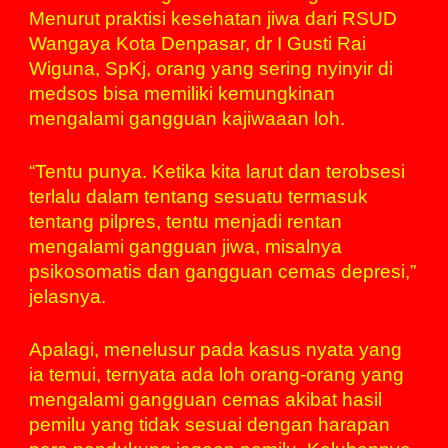
Menurut praktisi kesehatan jiwa dari RSUD
Wangaya Kota Denpasar, dr I Gusti Rai
Wiguna, SpKj, orang yang sering nyinyir di
medsos bisa memiliki kemungkinan
mengalami gangguan kajiwaaan loh.
“Tentu punya. Ketika kita larut dan terobsesi
terlalu dalam tentang sesuatu termasuk
tentang pilpres, tentu menjadi rentan
mengalami gangguan jiwa, misalnya
psikosomatis dan gangguan cemas depresi,”
jelasnya.
Apalagi, menelusur pada kasus nyata yang
ia temui, ternyata ada loh orang-orang yang
mengalami gangguan cemas akibat hasil
pemilu yang tidak sesuai dengan harapan