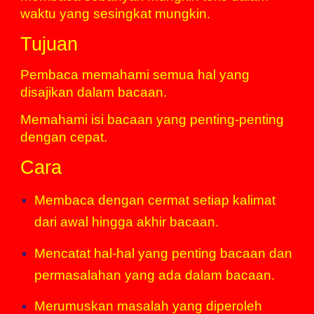
waktu yang sesingkat mungkin.
Tujuan
Pembaca memahami semua hal yang
disajikan dalam bacaan.
Memahami isi bacaan yang penting-penting
dengan cepat.
Cara
Membaca dengan cermat setiap
kalimat
dari awal hingga akhir bacaan.
Mencatat hal-hal yang penting bacaan dan
permasalahan yang ada dalam bacaan.
Merumuskan masalah yang diperoleh