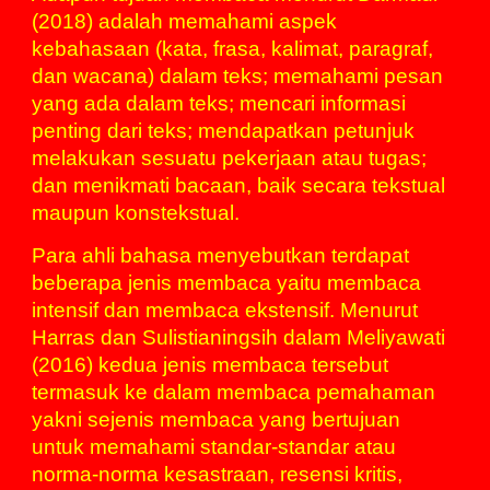
(2018) adalah memahami aspek
kebahasaan (kata, frasa, kalimat, paragraf,
dan wacana) dalam teks; memahami
pesan
yang ada dalam teks; mencari informasi
penting dari teks; mendapatkan petunjuk
melakukan sesuatu pekerjaan atau tugas;
dan menikmati bacaan, baik secara tekstual
maupun konstekstual.
Para ahli
bahasa
menyebutkan terdapat
beberapa jenis membaca yaitu membaca
intensif dan membaca ekstensif. Menurut
Harras dan Sulistianingsih dalam Meliyawati
(2016) kedua jenis membaca tersebut
termasuk ke dalam membaca pemahaman
yakni sejenis membaca yang bertujuan
untuk memahami standar-standar atau
norma-norma kesastraan, resensi kritis,