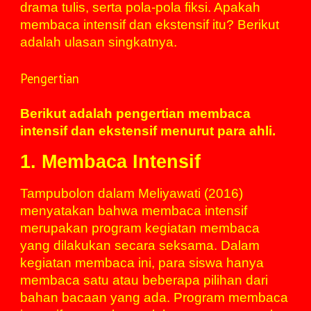
drama
tulis, serta pola-pola fiksi. Apakah
membaca intensif dan ekstensif itu? Berikut
adalah ulasan singkatnya.
Pengertian
Berikut adalah pengertian membaca
intensif dan ekstensif menurut para ahli.
1. Membaca Intensif
Tampubolon dalam Meliyawati (2016)
menyatakan bahwa membaca intensif
merupakan program kegiatan membaca
yang dilakukan secara seksama. Dalam
kegiatan membaca ini, para siswa hanya
membaca satu atau beberapa pilihan dari
bahan
bacaan yang ada. Program membaca