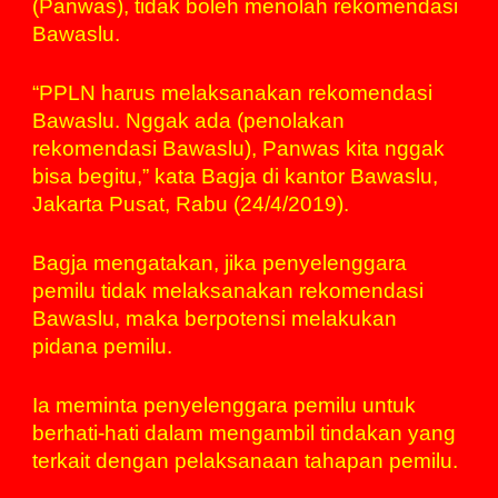
(Panwas), tidak boleh menolah rekomendasi
Bawaslu.
“PPLN harus melaksanakan rekomendasi
Bawaslu. Nggak ada (penolakan
rekomendasi Bawaslu), Panwas kita nggak
bisa begitu,” kata Bagja di kantor Bawaslu,
Jakarta Pusat, Rabu (24/4/2019).
Bagja mengatakan, jika penyelenggara
pemilu tidak melaksanakan rekomendasi
Bawaslu, maka berpotensi melakukan
pidana pemilu.
Ia meminta penyelenggara pemilu untuk
berhati-hati dalam mengambil tindakan yang
terkait dengan pelaksanaan tahapan pemilu.