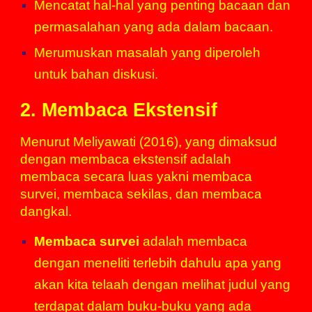
Mencatat hal-hal yang penting bacaan dan
permasalahan yang ada dalam bacaan.
Merumuskan masalah yang diperoleh
untuk bahan diskusi.
2. Membaca Ekstensif
Menurut Meliyawati (2016), yang dimaksud
dengan membaca ekstensif adalah
membaca secara luas yakni membaca
survei, membaca sekilas, dan membaca
dangkal.
Membaca survei
adalah membaca
dengan meneliti terlebih dahulu apa yang
akan kita telaah dengan melihat judul yang
terdapat dalam buku-buku yang ada