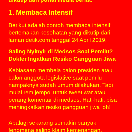
1. Membaca Intensif
Berikut adalah contoh membaca intensif
bertemakan kesehatan yang dikutip dari
laman detik.com tanggal 24 April 2019.
Saling Nyinyir di Medsos Soal Pemilu?
Dokter Ingatkan Resiko Gangguan Jiwa
Kebiasaan membela calon presiden atau
calon anggota legislative saat pemilu
nampaknya sudah umum dilakukan. Tapi
mulai rem jempol untuk tweet war atau
perang komentar di medsos. Hati-hati, bisa
meningkatkan resiko gangguan jiwa loh!
Apalagi sekarang semakin banyak
fenomena
saling klaim kemenangan.