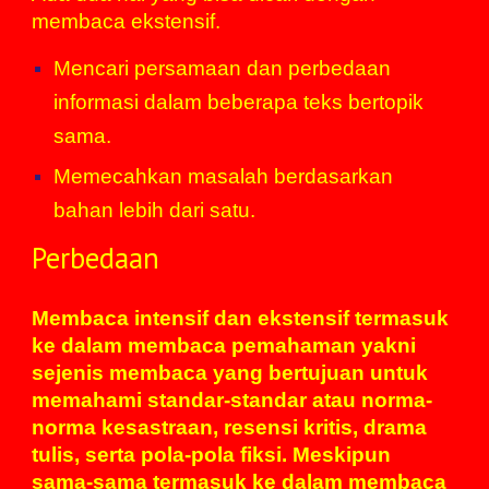
membaca ekstensif.
Mencari persamaan dan perbedaan
informasi dalam beberapa teks bertopik
sama.
Memecahkan masalah berdasarkan
bahan lebih
dari
satu.
Perbedaan
Membaca intensif dan ekstensif termasuk
ke dalam membaca pemahaman yakni
sejenis membaca yang bertujuan untuk
memahami standar-standar atau norma-
norma kesastraan, resensi kritis, drama
tulis, serta pola-pola
fiksi
. Meskipun
sama-sama termasuk ke dalam membaca