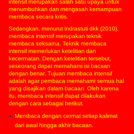
intensif merupakan salah satu upaya untuk
menumbuhkan dan mengasah kemampuan
membaca secara kritis.
Sedangkan, menurut Indrastuti dkk (2010),
membaca intensif merupakan teknik
membaca seksama. Teknik membaca
intensif memerlukan ketelitian dan
kecermatan. Dengan ketelitian tersebut,
seseorang dapat memahami isi bacaan
dengan benar. Tujuan membaca intensif
adalah agar pembaca memahami semua hal
yang disajikan dalam bacaan. Oleh karena
itu, membaca intensif dapat dilakukan
dengan cara sebagai berikut.
Membaca dengan cermat setiap kalimat
dari awal hingga akhir bacaan.