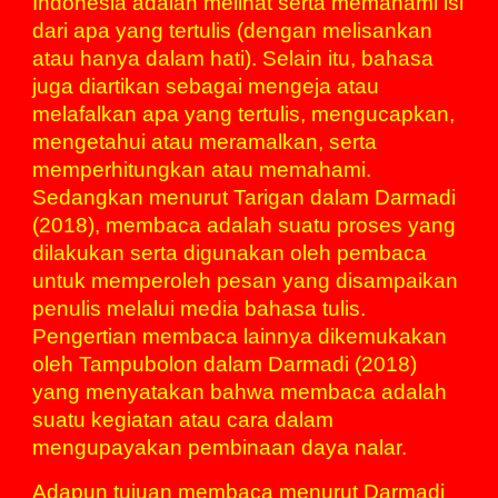
Indonesia adalah melihat serta memahami isi
dari apa yang tertulis (dengan melisankan
atau hanya dalam hati). Selain itu, bahasa
juga diartikan sebagai mengeja atau
melafalkan apa yang tertulis, mengucapkan,
mengetahui atau meramalkan, serta
memperhitungkan atau memahami.
Sedangkan menurut Tarigan dalam Darmadi
(2018), membaca adalah suatu proses yang
dilakukan serta digunakan oleh pembaca
untuk memperoleh pesan yang disampaikan
penulis melalui media bahasa tulis.
Pengertian membaca lainnya dikemukakan
oleh Tampubolon dalam Darmadi (2018)
yang menyatakan bahwa membaca adalah
suatu kegiatan atau cara dalam
mengupayakan pembinaan daya nalar.
Adapun tujuan membaca menurut Darmadi