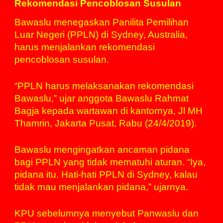
Rekomendasi Pencoblosan Susulan
Bawaslu menegaskan Panilita Pemilihan
Luar Negeri (PPLN) di Sydney, Australia,
harus menjalankan rekomendasi
pencoblosan susulan.
“PPLN harus melaksanakan rekomendasi
Bawaslu,” ujar anggota Bawaslu Rahmat
Bagja kepada wartawan di kantornya, Jl MH
Thamrin, Jakarta Pusat, Rabu (24/4/2019).
Bawaslu mengingatkan ancaman pidana
bagi PPLN yang tidak mematuhi aturan. “Iya,
pidana itu. Hati-hati PPLN di Sydney, kalau
tidak mau menjalankan pidana,” ujarnya.
KPU sebelumnya menyebut Panwaslu dan