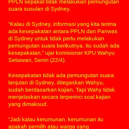
PPLN sepakat tidak melakukan pemungutan
suara susulan di Sydney.
“Kalau di Sydney, informasi yang kita terima
ada kesepakatan antara PPLN dan Panwas
di Sydney untuk tidak perlu melakukan
pemungutan suara berikutnya. Itu sudah ada
kesepakatan,” ujar komisioner KPU Wahyu
Setiawan, Senin (22/4).
Kesepakatan tidak ada pemungutan suara
lanjutan di Sydney, ditegaskan Wahyu,
sudah berdasarkan kajian. Tapi Wahy tidak
menjelaskan secara terperinci soal kajian
yang dimaksud.
“Jadi kalau kerumunan, kerumunan itu
apakah pemilih atau warga yang