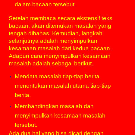
dalam bacaan tersebut.
Setelah membaca secara ekstensif teks
bacaan, akan ditemukan masalah yang
tengah dibahas. Kemudian, langkah
selanjutnya adalah menyimpulkan
kesamaan masalah dari kedua bacaan.
Adapun cara menyimpulkan kesamaan
masalah adalah sebagai berikut.
Mendata masalah tiap-tiap berita
menentukan masalah utama tiap-tiap
berita.
Membandingkan masalah dan
menyimpulkan kesamaan masalah
tersebut.
Ada dua hal yang bisa dicari dengan