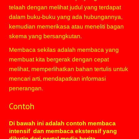
telaah dengan melihat judul yang terdapat
dalam buku-buku yang ada hubungannya,
kemudian memerikasa atau meneliti bagan
skema yang bersangkutan.
Membaca sekilas adalah membaca yang
membuat kita bergerak dengan cepat
melihat, memperlihatkan bahan tertulis untuk
mencari arti, mendapatkan informasi
penerangan.
Contoh
Di bawah ini adalah contoh membaca
intensif dan membaca ekstensif yang
dikutip dari portal
media
berita.