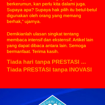
berkerumun, kan perlu kita dalami juga.
Supaya apa? Supaya hak pilih itu betul-betul
digunakan oleh orang yang memang
berhak,” ujarnya.
Demikianlah ulasan singkat tentang
membaca intensif dan ekstensif. Artikel lain
yang dapat dibaca antara lain. Semoga
bermanfaat. Terima kasih.
Tiada hari tanpa PRESTASI ...
Tiada PRESTASI tanpa INOVASI