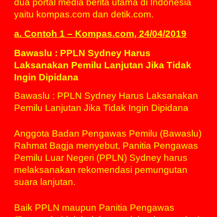
dua portal media berita utama di
Indonesia
yaitu kompas.com dan detik.com.
a. Contoh 1 – Kompas.com, 24/04/2019
Bawaslu : PPLN Sydney Harus
Laksanakan Pemilu Lanjutan Jika Tidak
Ingin Dipidana
Bawaslu : PPLN Sydney Harus Laksanakan
Pemilu Lanjutan Jika Tidak Ingin Dipidana
Anggota Badan Pengawas Pemilu (Bawaslu)
Rahmat Bagja menyebut, Panitia Pengawas
Pemilu Luar Negeri (PPLN) Sydney harus
melaksanakan rekomendasi pemungutan
suara lanjutan.
Baik PPLN maupun Panitia Pengawas