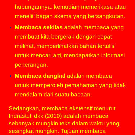
hubungannya, kemudian memerikasa atau
meneliti bagan skema yang bersangkutan.
Membaca sekilas
adalah membaca yang
membuat kita bergerak dengan cepat
melihat, memperlihatkan bahan tertulis
untuk mencari arti, mendapatkan informasi
penerangan.
Membaca dangkal
adalah membaca
untuk memperoleh pemahaman yang tidak
mendalam dari suatu bacaan.
Sedangkan, membaca ekstensif menurut
Indrastuti dkk (2010) adalah membaca
sebanyak mungkin teks dalam waktu yang
sesingkat mungkin. Tujuan membaca