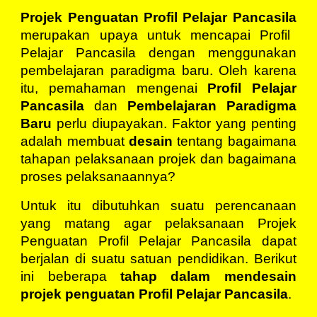
Projek Penguatan Profil Pelajar Pancasila
merupakan upaya untuk mencapai Profil
Pelajar Pancasila dengan menggunakan
pembelajaran paradigma baru. Oleh karena
itu, pemahaman mengenai
Profil Pelajar
Pancasila
dan
Pembelajaran Paradigma
Baru
perlu diupayakan. Faktor yang penting
adalah membuat
desain
tentang bagaimana
tahapan pelaksanaan projek dan bagaimana
proses pelaksanaannya?
Untuk itu dibutuhkan suatu perencanaan
yang matang agar pelaksanaan Projek
Penguatan Profil Pelajar Pancasila dapat
berjalan di suatu satuan pendidikan. Berikut
ini beberapa
tahap dalam mendesain
projek penguatan Profil Pelajar Pancasila
.