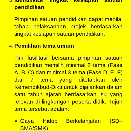
pendidikan
Pimpinan satuan pendidikan dapat menilai
tahap pelaksanaan projek berdasarkan
tingkat kesiapan satuan pendidikan.
Pemilihan tema umum
Tim fasilitasi bersama pimpinan satuan
pendidikan memilih minimal 2 tema (Fase
A, B, C) dan minimal 3 tema (Fase D, E, F)
dari 7 tema yang ditetapkan oleh
Kemendikbud-Dikti untuk dijalankan dalam
satu tahun ajaran berdasarkan isu yang
relevan di lingkungan peserta didik. Tujuh
tema tersebut adalah:
Gaya Hidup Berkelanjutan (SD‒
SMA/SMK)