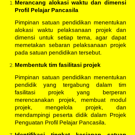
Merancang alokasi waktu dan dimensi
Profil Pelajar Pancasila
Pimpinan satuan pendidikan menentukan
alokasi waktu pelaksanaan projek dan
dimensi untuk setiap tema, agar dapat
memetakan sebaran pelaksanaan projek
pada satuan pendidikan tersebut.
Membentuk tim fasilitasi projek
Pimpinan satuan pendidikan menentukan
pendidik yang tergabung dalam tim
fasilitasi projek yang berperan
merencanakan projek, membuat modul
projek, mengelola projek, dan
mendampingi peserta didik dalam Projek
Penguatan Profil Pelajar Pancasila.
Identifikasi tingkat kesiapan satuan