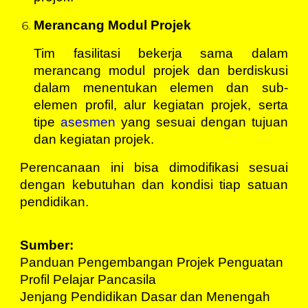
Merancang Modul Projek
Tim fasilitasi bekerja sama dalam
merancang modul projek dan berdiskusi
dalam menentukan elemen dan sub-
elemen profil, alur kegiatan projek, serta
tipe
asesmen
yang sesuai dengan tujuan
dan kegiatan projek.
Perencanaan ini bisa dimodifikasi sesuai
dengan kebutuhan dan kondisi tiap satuan
pendidikan.
Sumber:
Panduan Pengembangan Projek Penguatan 
Profil Pelajar Pancasila
Jenjang Pendidikan Dasar dan Menengah 