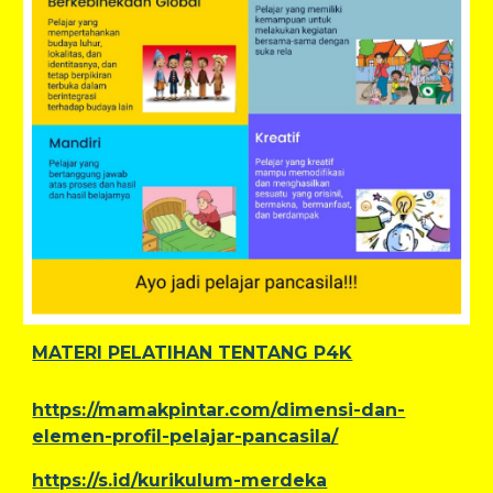
MATERI PELATIHAN TENTANG P4K
https://mamakpintar.com/dimensi-dan-
elemen-profil-pelajar-pancasila/
https://s.id/kurikulum-merdeka