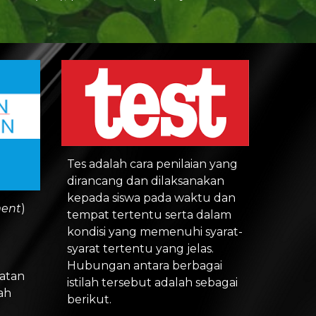
Tes adalah cara penilaian yang 
dirancang dan dilaksanakan 
kepada siswa pada waktu dan 
ent
) 
tempat tertentu serta dalam 
 
kondisi yang memenuhi syarat-
syarat tertentu yang jelas. 
Hubungan antara berbagai 
atan 
istilah tersebut adalah sebagai 
h 
berikut. 